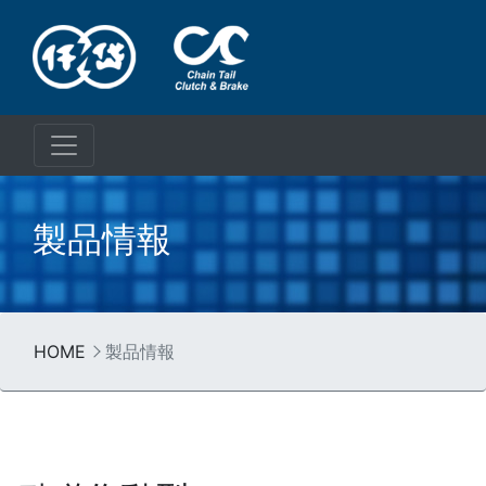
製品情報
HOME
製品情報