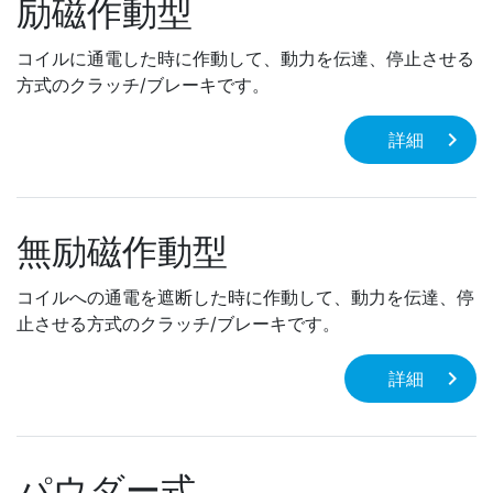
励磁作動型
コイルに通電した時に作動して、動力を伝達、停止させる
方式のクラッチ/ブレーキです。
詳細
無励磁作動型
コイルへの通電を遮断した時に作動して、動力を伝達、停
止させる方式のクラッチ/ブレーキです。
詳細
パウダー式