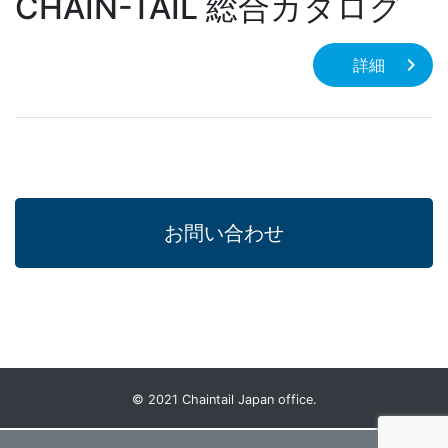
CHAIN-TAIL 総合カタログ
詳細
お問い合わせ
© 2021 Chaintail Japan office.