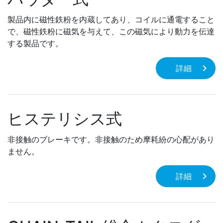
製品内に磁性鉄粉を内蔵してあり、コイルに通電すること
で、磁性鉄粉に磁気を与えて、この磁気により動力を伝達
する製品です。
詳細
ヒステリシス式
非接触のブレーキです。非接触のため摩耗紛の心配があり
ません。
詳細