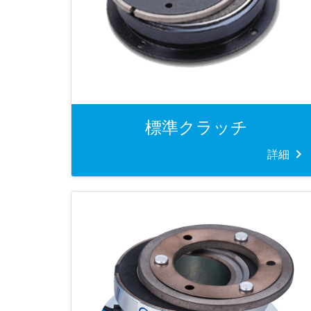
標準クラッチ
詳細