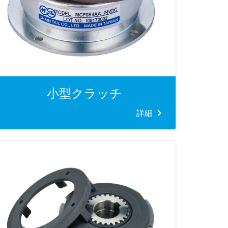
小型クラッチ
詳細