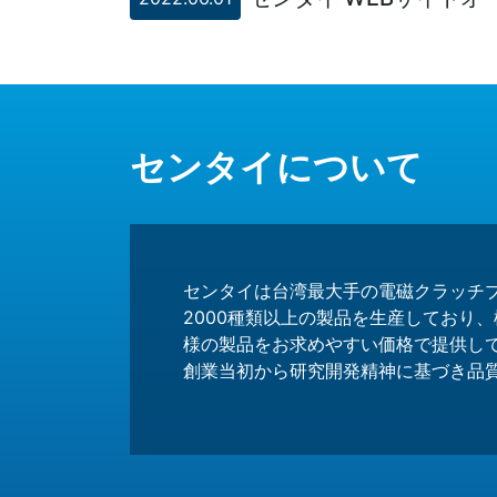
センタイについて
センタイは台湾最大手の電磁クラッチ
2000種類以上の製品を生産しており
様の製品をお求めやすい価格で提供し
創業当初から研究開発精神に基づき品