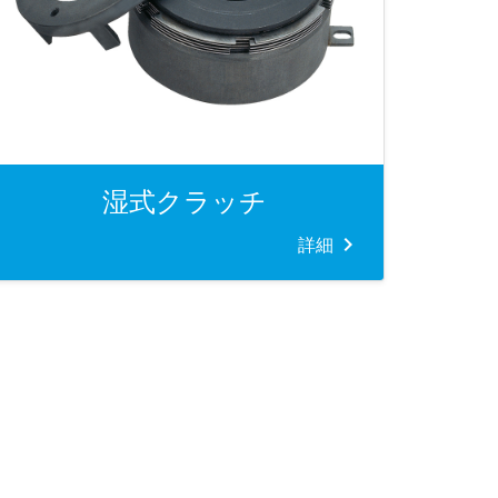
湿式クラッチ
詳細