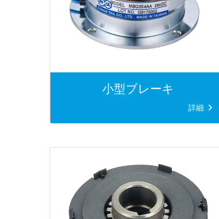
小型ブレーキ
詳細