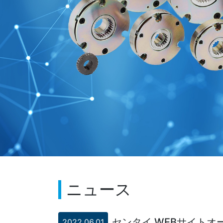
ニュース
センタイ WEBサイトオ
2022.06.01