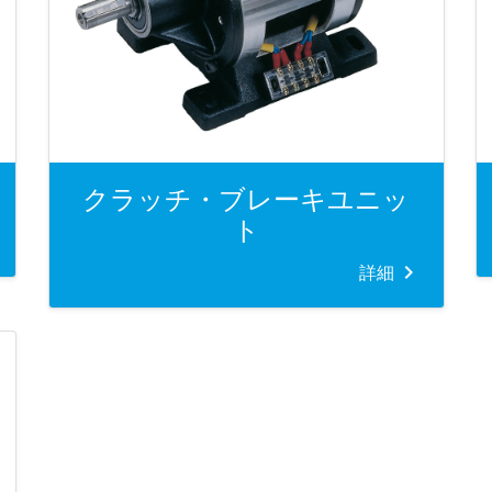
クラッチ・ブレーキユニッ
ト
詳細