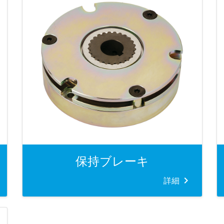
保持ブレーキ
詳細