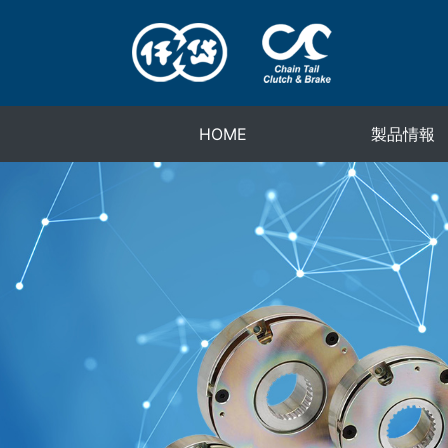
HOME
製品情報