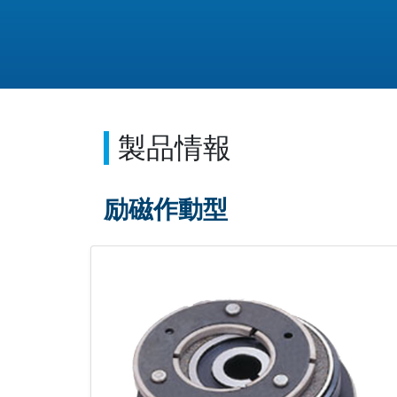
製品情報
励磁作動型