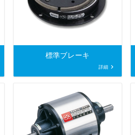
標準ブレーキ
詳細