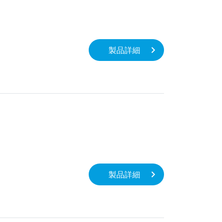
製品詳細
製品詳細