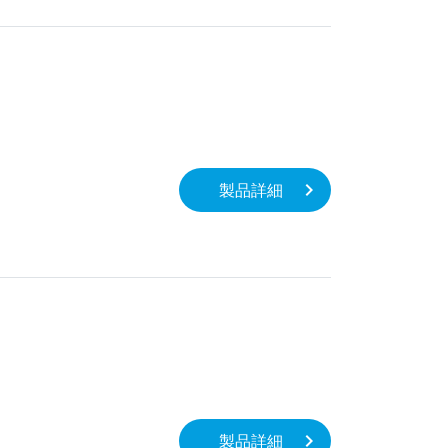
製品詳細
製品詳細