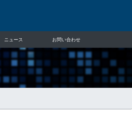
ニュース
お問い合わせ