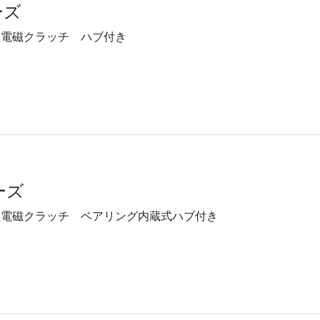
ーズ
型電磁クラッチ ハブ付き
ーズ
型電磁クラッチ ベアリング内蔵式ハブ付き