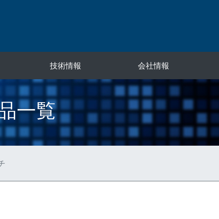
技術情報
会社情報
品一覧
チ