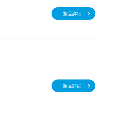
製品詳細
製品詳細