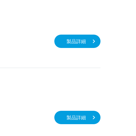
製品詳細
製品詳細