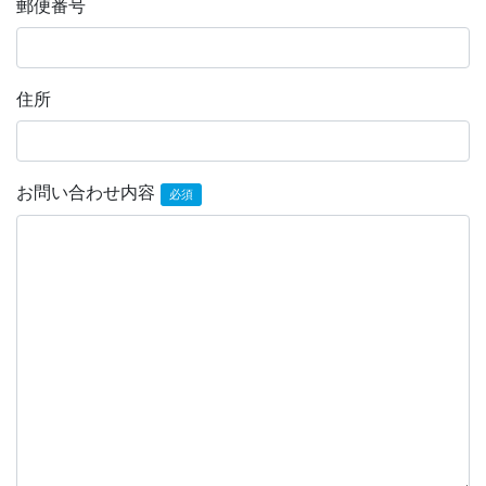
郵便番号
住所
お問い合わせ内容
必須