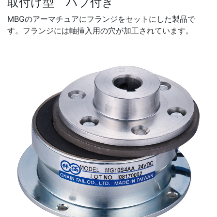
取付け型 ハブ付き
MBGのアーマチュアにフランジをセットにした製品で
す。フランジには軸挿入用の穴が加工されています。