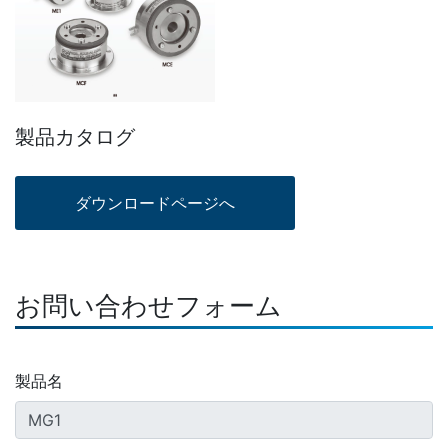
製品カタログ
お問い合わせフォーム
製品名