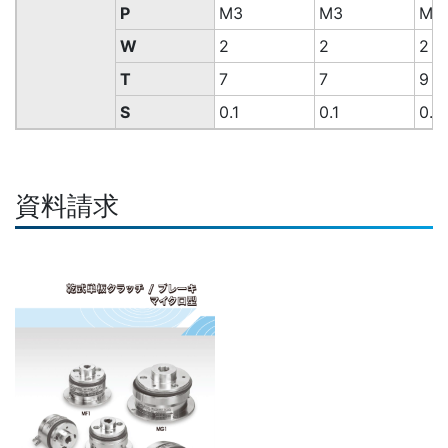
P
M3
M3
M3
W
2
2
2
T
7
7
9
S
0.1
0.1
0.1
資料請求