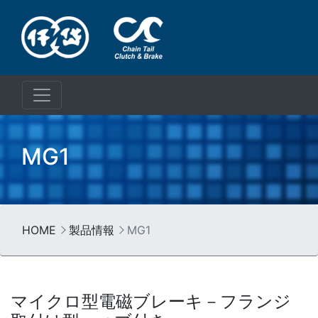
MG1
HOME
製品情報
MG1
マイクロ型電磁ブレーキ－フランジ