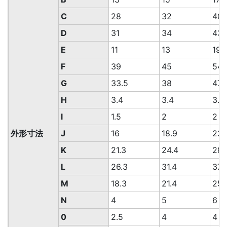
C
28
32
40
D
31
34
43.
E
11
13
19
F
39
45
54
G
33.5
38
47
H
3.4
3.4
3.4
l
1.5
2
2
外形寸法
J
16
18.9
22.
K
21.3
24.4
28.
L
26.3
31.4
37.
M
18.3
21.4
25.
N
4
5
6
0
2.5
4
4