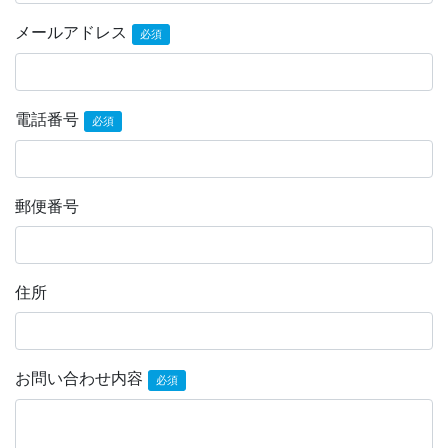
メールアドレス
必須
電話番号
必須
郵便番号
住所
お問い合わせ内容
必須