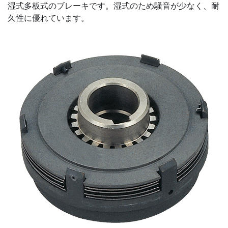
湿式多板式のブレーキです。湿式のため騒音が少なく、耐
久性に優れています。