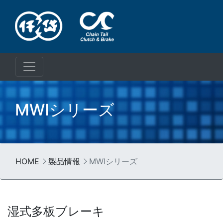
MWIシリーズ
HOME
製品情報
MWIシリーズ
湿式多板ブレーキ