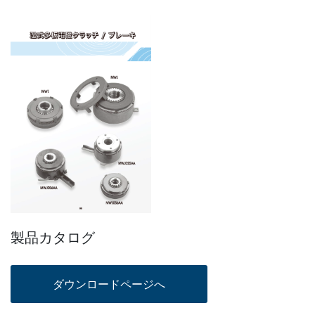
製品カタログ