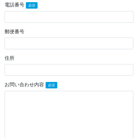
電話番号
必須
郵便番号
住所
お問い合わせ内容
必須