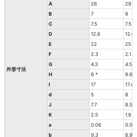
A
26
29
B
7
9
C
7.5
7.5
D
12.6
12.6
E
22
25
F
2.3
2.1
G
4.3
4.5
外形寸法
H
8 *
9.65
I
17
17.4
d
5
8
J
7.7
8.5
K
2.5
1.8
a
0.06
0.07
b
9.3
8.9