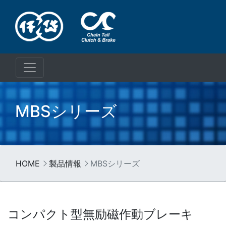
MBSシリーズ
HOME
製品情報
MBSシリーズ
コンパクト型無励磁作動ブレーキ