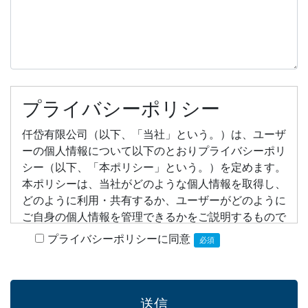
プライバシーポリシー
仟岱有限公司（以下、「当社」という。）は、ユーザ
ーの個人情報について以下のとおりプライバシーポリ
シー（以下、「本ポリシー」という。）を定めます。
本ポリシーは、当社がどのような個人情報を取得し、
どのように利用・共有するか、ユーザーがどのように
ご自身の個人情報を管理できるかをご説明するもので
す。
プライバシーポリシーに同意
必須
1. 事業者情報
法人名：仟岱有限公司
住所：台湾台中市鳥日区溪南路一段460巷305号