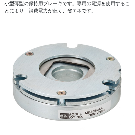
小型薄型の保持用ブレーキです。専用の電源を使用するこ
とにより、消費電力が低く、省エネです。