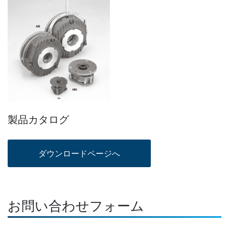
製品カタログ
お問い合わせフォーム