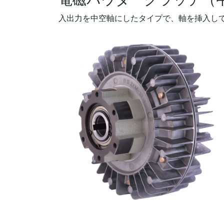
入出力を中空軸にしたタイプで、軸を挿入し