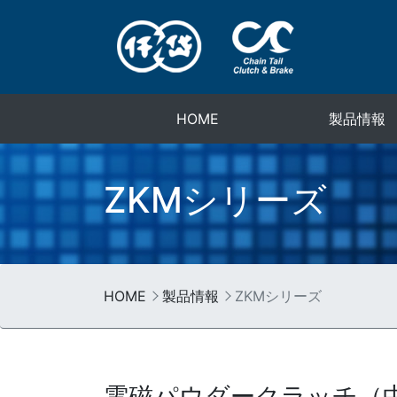
HOME
製品情報
ZKMシリーズ
HOME
製品情報
ZKMシリーズ
電磁パウダークラッチ（