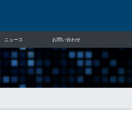
ニュース
お問い合わせ