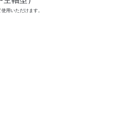
て使用いただけます。