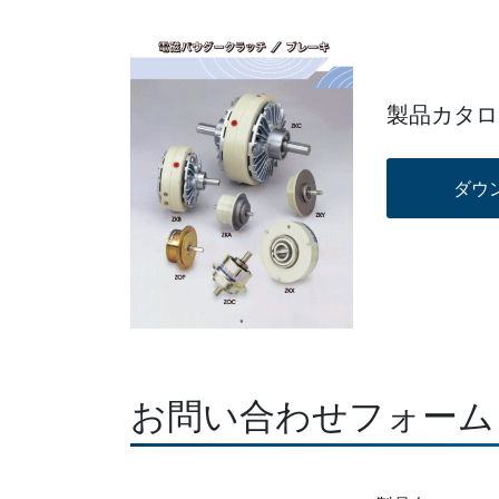
製品カタロ
お問い合わせフォーム