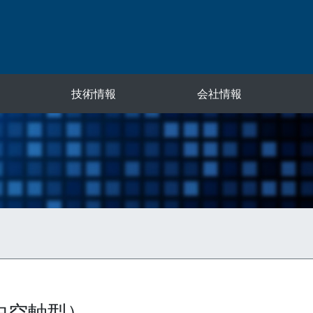
技術情報
会社情報
中空軸型）